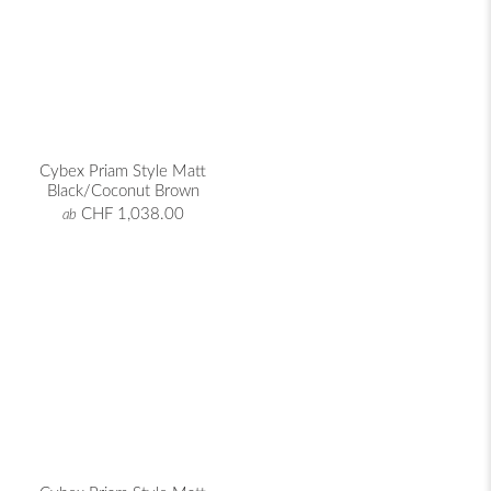
Cybex Priam Style Matt
Black/Coconut Brown
CHF 1,038.00
ab