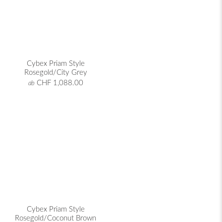
Cybex Priam Style
Rosegold/City Grey
CHF 1,088.00
ab
Cybex Priam Style
Rosegold/Coconut Brown