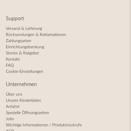
Support
Versand & Lieferung
Rücksendungen & Reklamationen
Zahlungsarten
Einrichtungsberatung
Stories & Ratgeber
Kontakt
FAQ
Cookie-Einstellungen
Unternehmen
Über uns
Unsere Kinderläden
Anfahrt
Spezielle Öffnungszeiten
Jobs
Wichtige Informationen / Produktrückrufe