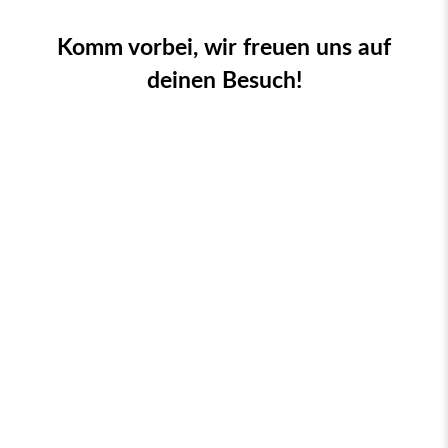
Komm vorbei, wir freuen uns auf
deinen Besuch!