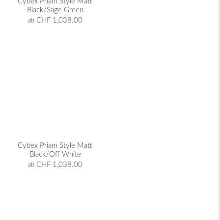
Cybex Priam Style Matt
Black/Sage Green
CHF 1,038.00
ab
Cybex Priam Style Matt
Black/Off White
CHF 1,038.00
ab