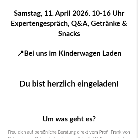
Samstag, 11. April 2026, 10-16 Uhr
Expertengespräch, Q&A, Getränke &
Snacks
📍
Bei uns im Kinderwagen Laden
Du bist herzlich eingeladen!
Um was geht es?
Freu dich auf persönliche Beratung direkt vom Profi: Frank von