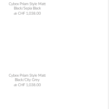
Cybex Priam Style Matt
Black/Sepia Black
CHF 1,038.00
ab
Cybex Priam Style Matt
Black/City Grey
CHF 1,038.00
ab