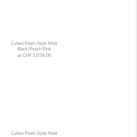
Cybex Priam Style Matt
Black/Peach Pink
CHF 1,038.00
ab
Cybex Priam Style Matt